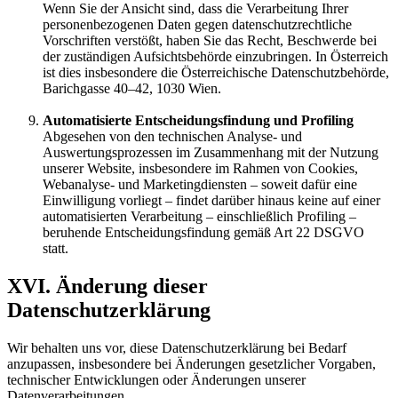
Wenn Sie der Ansicht sind, dass die Verarbeitung Ihrer
personenbezogenen Daten gegen datenschutzrechtliche
Vorschriften verstößt, haben Sie das Recht, Beschwerde bei
der zuständigen Aufsichtsbehörde einzubringen. In Österreich
ist dies insbesondere die Österreichische Datenschutzbehörde,
Barichgasse 40–42, 1030 Wien.
Automatisierte Entscheidungsfindung und Profiling
Abgesehen von den technischen Analyse- und
Auswertungsprozessen im Zusammenhang mit der Nutzung
unserer Website, insbesondere im Rahmen von Cookies,
Webanalyse- und Marketingdiensten – soweit dafür eine
Einwilligung vorliegt – findet darüber hinaus keine auf einer
automatisierten Verarbeitung – einschließlich Profiling –
beruhende Entscheidungsfindung gemäß Art 22 DSGVO
statt.
XVI. Änderung dieser
Datenschutzerklärung
Wir behalten uns vor, diese Datenschutzerklärung bei Bedarf
anzupassen, insbesondere bei Änderungen gesetzlicher Vorgaben,
technischer Entwicklungen oder Änderungen unserer
Datenverarbeitungen.