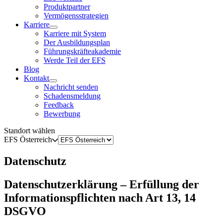
Produktpartner
Vermögensstrategien
Karriere
Karriere mit System
Der Ausbildungsplan
Führungskräfteakademie
Werde Teil der EFS
Blog
Kontakt
Nachricht senden
Schadensmeldung
Feedback
Bewerbung
Standort wählen
EFS Österreich
Datenschutz
Datenschutzerklärung – Erfüllung der
Informationspflichten nach Art 13, 14
DSGVO