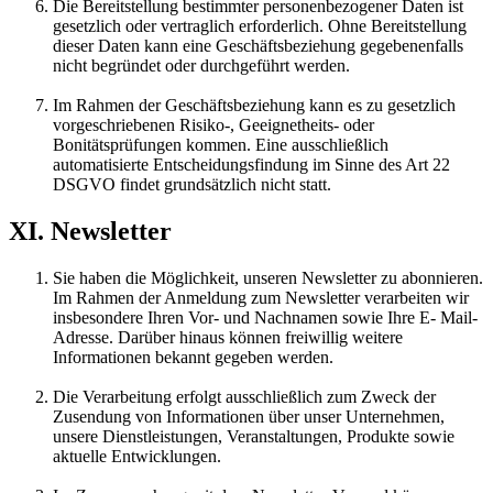
Die Bereitstellung bestimmter personenbezogener Daten ist
gesetzlich oder vertraglich erforderlich. Ohne Bereitstellung
dieser Daten kann eine Geschäftsbeziehung gegebenenfalls
nicht begründet oder durchgeführt werden.
Im Rahmen der Geschäftsbeziehung kann es zu gesetzlich
vorgeschriebenen Risiko-, Geeignetheits- oder
Bonitätsprüfungen kommen. Eine ausschließlich
automatisierte Entscheidungsfindung im Sinne des Art 22
DSGVO findet grundsätzlich nicht statt.
XI. Newsletter
Sie haben die Möglichkeit, unseren Newsletter zu abonnieren.
Im Rahmen der Anmeldung zum Newsletter verarbeiten wir
insbesondere Ihren Vor- und Nachnamen sowie Ihre E- Mail-
Adresse. Darüber hinaus können freiwillig weitere
Informationen bekannt gegeben werden.
Die Verarbeitung erfolgt ausschließlich zum Zweck der
Zusendung von Informationen über unser Unternehmen,
unsere Dienstleistungen, Veranstaltungen, Produkte sowie
aktuelle Entwicklungen.