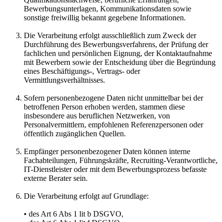
Bewerbungsunterlagen, Kommunikationsdaten sowie
sonstige freiwillig bekannt gegebene Informationen.
Die Verarbeitung erfolgt ausschließlich zum Zweck der
Durchführung des Bewerbungsverfahrens, der Prüfung der
fachlichen und persönlichen Eignung, der Kontaktaufnahme
mit Bewerbern sowie der Entscheidung über die Begründung
eines Beschäftigungs-, Vertrags- oder
Vermittlungsverhältnisses.
Sofern personenbezogene Daten nicht unmittelbar bei der
betroffenen Person erhoben werden, stammen diese
insbesondere aus beruflichen Netzwerken, von
Personalvermittlern, empfohlenen Referenzpersonen oder
öffentlich zugänglichen Quellen.
Empfänger personenbezogener Daten können interne
Fachabteilungen, Führungskräfte, Recruiting-Verantwortliche,
IT-Dienstleister oder mit dem Bewerbungsprozess befasste
externe Berater sein.
Die Verarbeitung erfolgt auf Grundlage:
• des Art 6 Abs 1 lit b DSGVO,