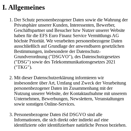
I. Allgemeines
Der Schutz personenbezogener Daten sowie die Wahrung der
Privatsphäre unserer Kunden, Interessenten, Bewerber,
Geschäftspartner und Besucher bzw Nutzer unserer Website
haben für die EFS Euro Finanz Service Vermittlungs AG
höchste Priorität. Wir verarbeiten personenbezogene Daten
ausschließlich auf Grundlage der anwendbaren gesetzlichen
Bestimmungen, insbesondere der Datenschutz-
Grundverordnung ("DSGVO"), des Datenschutzgesetzes
("DSG") sowie des Telekommunikationsgesetzes 2021
("TKG").
Mit dieser Datenschutzerklärung informieren wir
insbesondere über Art, Umfang und Zweck der Verarbeitung
personenbezogener Daten im Zusammenhang mit der
Nutzung unserer Website, der Kontaktaufnahme mit unserem
Unternehmen, Bewerbungen, Newslettern, Veranstaltungen
sowie sonstigen Online-Services.
Personenbezogene Daten iSd DSGVO sind alle
Informationen, die sich direkt oder indirekt auf eine
identifizierte oder identifizierbare natürliche Person beziehen.