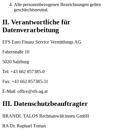
Alle personenbezogenen Bezeichnungen gelten
geschlechtsneutral.
II. Verantwortliche für
Datenverarbeitung
EFS Euro Finanz Service Vermittlungs AG
Faberstraße 10
5020 Salzburg
Tel: +43 662 857385-0
Fax: +43 662 857385-31
E-Mail: office@efs-ag.at
III. Datenschutzbeauftragter
BRANDL TALOS Rechtsanwält:innen GmbH
RA Dr. Raphael Toman