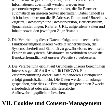
Informationen übermittelt werden, werden jene
personenbezogenen Daten verarbeitet, die Ihr Browser
automatisch an unseren Server übermittelt. Dabei handelt es
sich insbesondere um die IP-Adresse, Datum und Uhrzeit des
Zugriffs, Browsertyp und Browserversion, Betriebssystem,
Spracheinstellungen, Referrer-URL, aufgerufene Seiten und
Inhalte sowie den jeweiligen Zugriffsstatus.
Die Verarbeitung dieser Daten erfolgt, um die technische
Funktionsfähigkeit unserer Website sicherzustellen, die
Systemsicherheit und Stabilität zu gewährleisten, technische
Fehler zu analysieren, Missbrauch zu verhindern sowie die
Benutzerfreundlichkeit unserer Website zu verbessern.
Die Verarbeitung erfolgt auf Grundlage unseres berechtigten
Interesses gemäß Art 6 Abs 1 lit f DSGVO. Eine
Zusammenführung dieser Daten mit anderen Datenquellen
erfolgt grundsätzlich nicht. Die Daten werden nur solange
gespeichert, wie dies zur Erreichung des genannten Zwecks
erforderlich ist oder allenfalls gesetzliche
Aufbewahrungspflichten bestehen.
VII. Cookies und Consent-Management