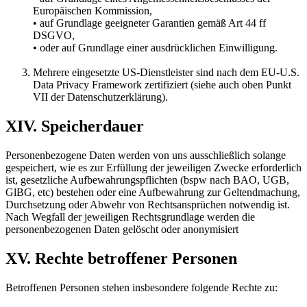
Europäischen Kommission,
• auf Grundlage geeigneter Garantien gemäß Art 44 ff
DSGVO,
• oder auf Grundlage einer ausdrücklichen Einwilligung.
Mehrere eingesetzte US-Dienstleister sind nach dem EU-U.S.
Data Privacy Framework zertifiziert (siehe auch oben Punkt
VII der Datenschutzerklärung).
XIV. Speicherdauer
Personenbezogene Daten werden von uns ausschließlich solange
gespeichert, wie es zur Erfüllung der jeweiligen Zwecke erforderlich
ist, gesetzliche Aufbewahrungspflichten (bspw nach BAO, UGB,
GlBG, etc) bestehen oder eine Aufbewahrung zur Geltendmachung,
Durchsetzung oder Abwehr von Rechtsansprüchen notwendig ist.
Nach Wegfall der jeweiligen Rechtsgrundlage werden die
personenbezogenen Daten gelöscht oder anonymisiert
XV. Rechte betroffener Personen
Betroffenen Personen stehen insbesondere folgende Rechte zu: