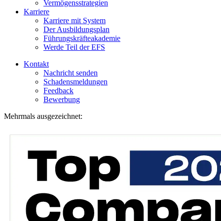
Vermögensstrategien
Karriere
Karriere mit System
Der Ausbildungsplan
Führungskräfteakademie
Werde Teil der EFS
Kontakt
Nachricht senden
Schadensmeldungen
Feedback
Bewerbung
Mehrmals ausgezeichnet: