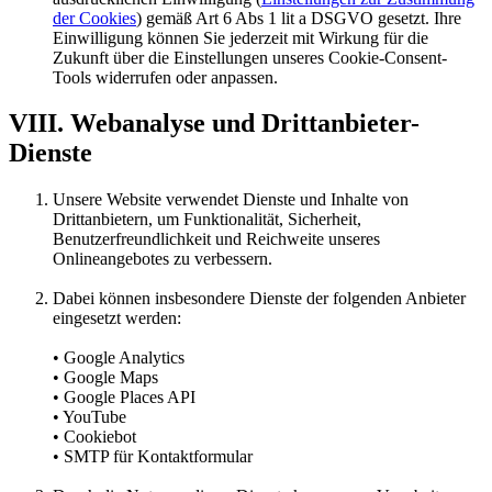
der Cookies
) gemäß Art 6 Abs 1 lit a DSGVO gesetzt. Ihre
Einwilligung können Sie jederzeit mit Wirkung für die
Zukunft über die Einstellungen unseres Cookie-Consent-
Tools widerrufen oder anpassen.
VIII. Webanalyse und Drittanbieter-
Dienste
Unsere Website verwendet Dienste und Inhalte von
Drittanbietern, um Funktionalität, Sicherheit,
Benutzerfreundlichkeit und Reichweite unseres
Onlineangebotes zu verbessern.
Dabei können insbesondere Dienste der folgenden Anbieter
eingesetzt werden:
• Google Analytics
• Google Maps
• Google Places API
• YouTube
• Cookiebot
• SMTP für Kontaktformular