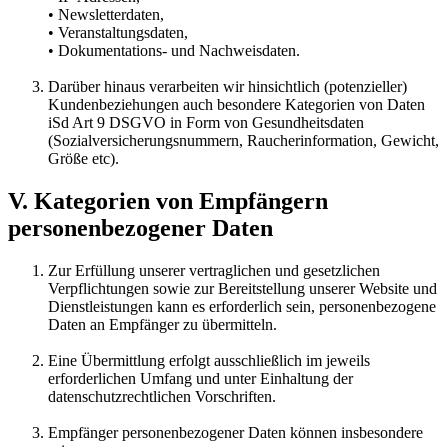
• Newsletterdaten,
• Veranstaltungsdaten,
• Dokumentations- und Nachweisdaten.
Darüber hinaus verarbeiten wir hinsichtlich (potenzieller)
Kundenbeziehungen auch besondere Kategorien von Daten
iSd Art 9 DSGVO in Form von Gesundheitsdaten
(Sozialversicherungsnummern, Raucherinformation, Gewicht,
Größe etc).
V. Kategorien von Empfängern
personenbezogener Daten
Zur Erfüllung unserer vertraglichen und gesetzlichen
Verpflichtungen sowie zur Bereitstellung unserer Website und
Dienstleistungen kann es erforderlich sein, personenbezogene
Daten an Empfänger zu übermitteln.
Eine Übermittlung erfolgt ausschließlich im jeweils
erforderlichen Umfang und unter Einhaltung der
datenschutzrechtlichen Vorschriften.
Empfänger personenbezogener Daten können insbesondere