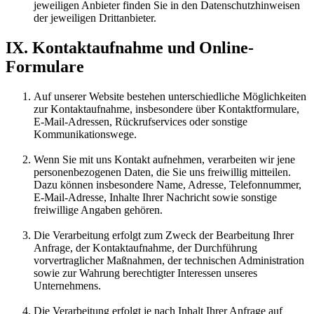
jeweiligen Anbieter finden Sie in den Datenschutzhinweisen
der jeweiligen Drittanbieter.
IX. Kontaktaufnahme und Online-
Formulare
Auf unserer Website bestehen unterschiedliche Möglichkeiten
zur Kontaktaufnahme, insbesondere über Kontaktformulare,
E-Mail-Adressen, Rückrufservices oder sonstige
Kommunikationswege.
Wenn Sie mit uns Kontakt aufnehmen, verarbeiten wir jene
personenbezogenen Daten, die Sie uns freiwillig mitteilen.
Dazu können insbesondere Name, Adresse, Telefonnummer,
E-Mail-Adresse, Inhalte Ihrer Nachricht sowie sonstige
freiwillige Angaben gehören.
Die Verarbeitung erfolgt zum Zweck der Bearbeitung Ihrer
Anfrage, der Kontaktaufnahme, der Durchführung
vorvertraglicher Maßnahmen, der technischen Administration
sowie zur Wahrung berechtigter Interessen unseres
Unternehmens.
Die Verarbeitung erfolgt je nach Inhalt Ihrer Anfrage auf