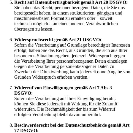
Recht auf Datenübertragbarkeit gemäß Art 20 DSGVO:
Sie haben das Recht, personenbezogene Daten, die Sie uns
bereitgestellt haben, in einem strukturierten, gängigen und
maschinenlesbaren Format zu erhalten oder – soweit
technisch möglich – an einen anderen Verantwortlichen
übertragen zu lassen.
Widerspruchsrecht gemäß Art 21 DSGVO:
Sofern die Verarbeitung auf Grundlage berechtigter Interessen
erfolgt, haben Sie das Recht, aus Gründen, die sich aus Ihrer
besonderen Situation ergeben, jederzeit Widerspruch gegen
die Verarbeitung Ihrer personenbezogenen Daten einzulegen.
Gegen die Verarbeitung personenbezogener Daten zu
Zwecken der Direktwerbung kann jederzeit ohne Angabe von
Gründen Widerspruch erhoben werden.
Widerruf von Einwilligungen gemäß Art 7 Abs 3
DSGVO:
Sofern die Verarbeitung auf Ihrer Einwilligung beruht,
können Sie diese jederzeit mit Wirkung für die Zukunft
widerrufen. Die Rechtmäßigkeit der bis zum Widerruf
erfolgten Verarbeitung bleibt davon unberührt.
Beschwerderecht bei der Datenschutzbehörde gemäß Art
77 DSGVO: