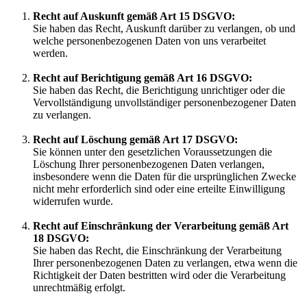
Recht auf Auskunft gemäß Art 15 DSGVO:
Sie haben das Recht, Auskunft darüber zu verlangen, ob und
welche personenbezogenen Daten von uns verarbeitet
werden.
Recht auf Berichtigung gemäß Art 16 DSGVO:
Sie haben das Recht, die Berichtigung unrichtiger oder die
Vervollständigung unvollständiger personenbezogener Daten
zu verlangen.
Recht auf Löschung gemäß Art 17 DSGVO:
Sie können unter den gesetzlichen Voraussetzungen die
Löschung Ihrer personenbezogenen Daten verlangen,
insbesondere wenn die Daten für die ursprünglichen Zwecke
nicht mehr erforderlich sind oder eine erteilte Einwilligung
widerrufen wurde.
Recht auf Einschränkung der Verarbeitung gemäß Art
18 DSGVO:
Sie haben das Recht, die Einschränkung der Verarbeitung
Ihrer personenbezogenen Daten zu verlangen, etwa wenn die
Richtigkeit der Daten bestritten wird oder die Verarbeitung
unrechtmäßig erfolgt.