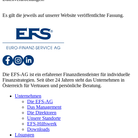
Es gilt die jeweils auf unserer Website veröffentlichte Fassung.
Die EFS-AG ist ein erfahrener Finanzdienstleister für individuelle
Finanzstrategien. Seit über 24 Jahren steht das Unternehmen in
Österreich für Vertrauen und persönliche Beratung.
Unternehmen
Die EFS-AG
Das Management
Die Direktoren
Unsere Standorte
EFS-Hilfswerk
Downloads
Lösungen