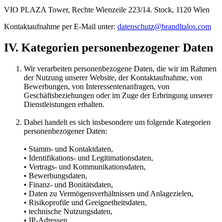
VIO PLAZA Tower, Rechte Wienzeile 223/14. Stock, 1120 Wien
Kontaktaufnahme per E-Mail unter:
datenschutz@brandltalos.com
IV. Kategorien personenbezogener Daten
Wir verarbeiten personenbezogene Daten, die wir im Rahmen
der Nutzung unserer Website, der Kontaktaufnahme, von
Bewerbungen, von Interessentenanfragen, von
Geschäftsbeziehungen oder im Zuge der Erbringung unserer
Dienstleistungen erhalten.
Dabei handelt es sich insbesondere um folgende Kategorien
personenbezogener Daten:
• Stamm- und Kontaktdaten,
• Identifikations- und Legitimationsdaten,
• Vertrags- und Kommunikationsdaten,
• Bewerbungsdaten,
• Finanz- und Bonitätsdaten,
• Daten zu Vermögensverhältnissen und Anlagezielen,
• Risikoprofile und Geeignetheitsdaten,
• technische Nutzungsdaten,
• IP-Adressen,